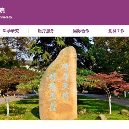
教育教学
科学研究
医疗服