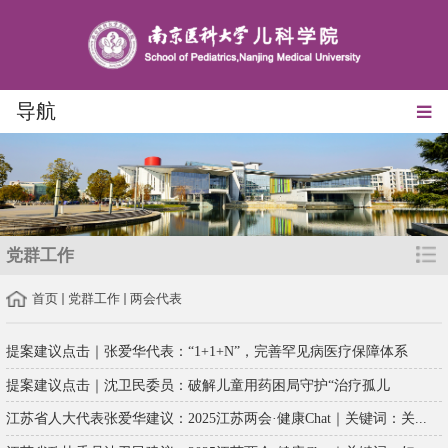
导航
党群工作
首页
党群工作
两会代表
提案建议点击｜张爱华代表：“1+1+N”，完善罕见病医疗保障体系
提案建议点击｜沈卫民委员：破解儿童用药困局守护“治疗孤儿
江苏省人大代表张爱华建议：2025江苏两会·健康Chat｜关键词：关...